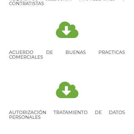
CONTRATISTAS
ACUERDO DE BUENAS PRACTICAS
COMERCIALES
AUTORIZACIÓN TRATAMIENTO DE DATOS
PERSONALES