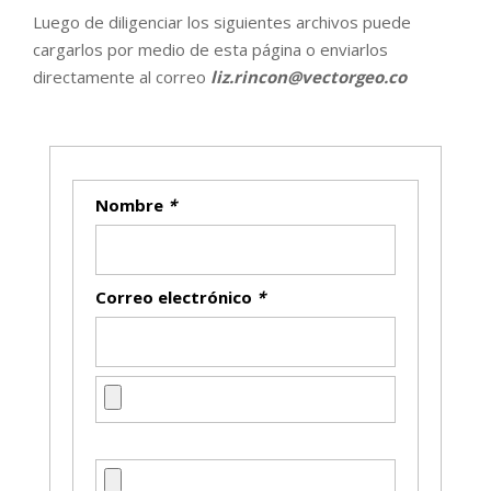
Luego de diligenciar los siguientes archivos puede
cargarlos por medio de esta página o enviarlos
directamente al correo
liz.rincon@vectorgeo.co
Nombre
*
Correo electrónico
*