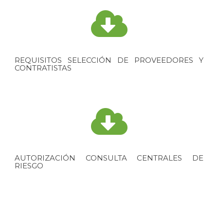
REQUISITOS SELECCIÓN DE PROVEEDORES Y
CONTRATISTAS
AUTORIZACIÓN CONSULTA CENTRALES DE
RIESGO