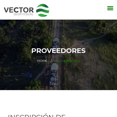
PROVEEDORES
HOME
PROVEEDORES