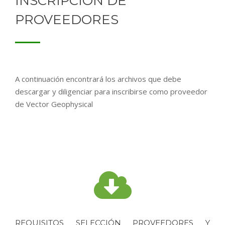
INSCRIPCIÓN DE
PROVEEDORES
A continuación encontrará los archivos que debe
descargar y diligenciar para inscribirse como proveedor
de Vector Geophysical
REQUISITOS SELECCIÓN PROVEEDORES Y